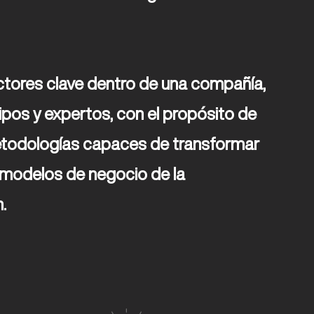
ipos y expertos, con el propósito de 
etodologías capaces de transformar 
 modelos de negocio de la 
.