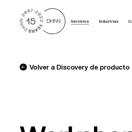
Servicios
Industrias
C
Volver a Discovery de producto