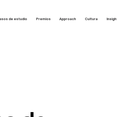
asos de estudio
Premios
Approach
Cultura
Insigh