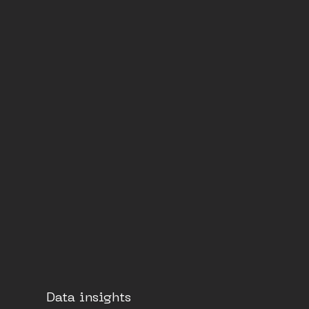
Data insights