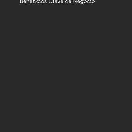
Beneficios Clave de Negocio