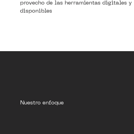
provecho de las herramientas digitales y
disponibles
Nuestro enfoque